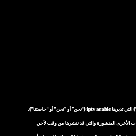
ت الأخرى المنشورة والتي قد ننشرها من وقت لآخر.