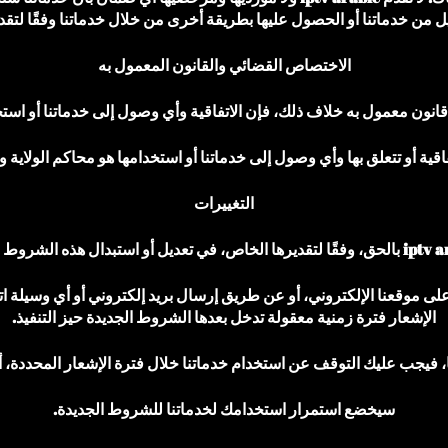
زيل من خدماتنا أو الحصول عليها بطريقة أخرى من خلال خدماتنا وفقًا ل
الاختصاص القضائي والقانون المعمول به
 قانون معمول به خلاف ذلك، فإن الاتفاقية وأي وصول إلى خدماتنا أو اس
قية أو تتعلق بها وأي وصول إلى خدماتنا أو استخدامها هو محاكم الولاية 
التغييرات
ى موقعنا الإلكتروني، أو عن طريق إرسال بريد إلكتروني أو أي وسيلة ات
الإشعار فترة زمنية معقولة تدخل بعدها الشروط الجديدة حيز التنفيذ.
ها، فيجب عليك التوقف عن استخدام خدماتنا خلال فترة الإشعار المحددة، 
سيخضع استمرار استخدامك لخدماتنا للشروط الجديدة.