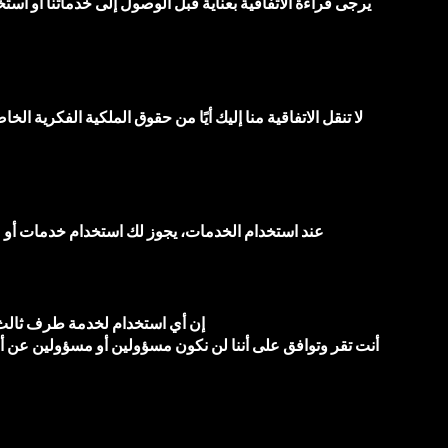
يرجى قراءة الاتفاقية بعناية قبل الوصول إلى خدماتنا أو است
لا تنقل الاتفاقية منا إليك أيًا من حقوق الملكية الفكرية 
عند استخدام الخدمات، يجوز لك استخدام خدمات أو م
إن أي استخدام لخدمة طرف ثالث
أنت تقر وتوافق على أننا لن نكون مسؤولين أو مسؤولين عن أي 