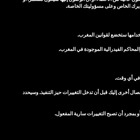
تقديرك الخاص وعلى مسؤوليتك الخاصة.
تخدامها ستخضع لقوانين المغرب.
والمحاكم الفيدرالية الموجودة في المغرب.
صال أخرى إليك قبل أن تدخل التغييرات حيز التنفيذ. وسيحدد
أو بمجرد أن تصبح التغييرات سارية المفعول.