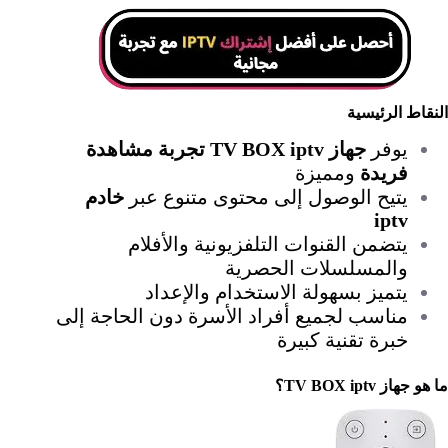
النقاط الرئيسية
يوفر
جهاز TV BOX iptv
تجربة مشاهدة
فريدة
ومميزة
يتيح الوصول إلى محتوى متنوع عبر
خادم
iptv
يتضمن القنوات التلفزيونية والأفلام
والمسلسلات الحصرية
يتميز بسهولة الاستخدام والإعداد
مناسب لجميع أفراد الأسرة دون الحاجة إلى
خبرة تقنية كبيرة
ما هو جهاز TV BOX iptv؟