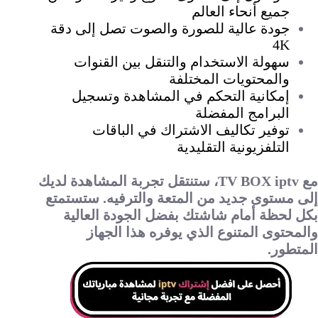
جميع أنحاء العالم
جودة عالية للصورة والصوت تصل إلى دقة
4K
سهولة الاستخدام والتنقل بين القنوات
والمحتويات المختلفة
إمكانية التحكم في المشاهدة وتسجيل
البرامج المفضلة
توفير تكاليف الاشتراك في الباقات
التلفزيونية التقليدية
مع TV BOX iptv، ستنتقل تجربة المشاهدة لديك
إلى مستوى جديد من المتعة والترفيه. ستستمتع
بكل لحظة أمام شاشتك بفضل الجودة العالية
والمحتوى المتنوع الذي يوفره هذا الجهاز
المتطور.