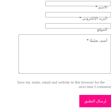
*
الاسم
*
البريد الإلكتروني
الموقع
*
أضف تعليقًا
Save my name, email and website in this browser for the
next time I comment.
إرسال التعليق