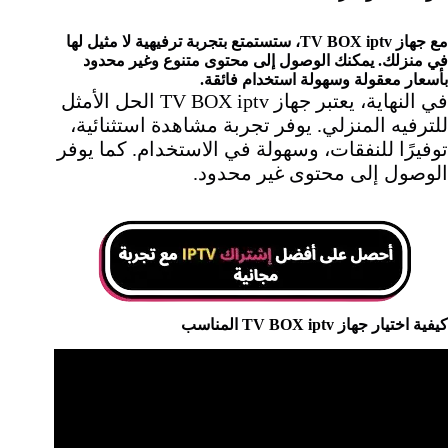
مع جهاز TV BOX iptv، ستستمتع بتجربة ترفيهية لا مثيل لها
في منزلك. يمكنك الوصول إلى محتوى متنوع وغير محدود
بأسعار معقولة وسهولة استخدام فائقة.
في النهاية، يعتبر جهاز TV BOX iptv الحل الأمثل
للترفيه المنزلي. يوفر تجربة مشاهدة استثنائية،
توفيرًا للنفقات، وسهولة في الاستخدام. كما يوفر
الوصول إلى محتوى غير محدود.
كيفية اختيار جهاز TV BOX iptv المناسب