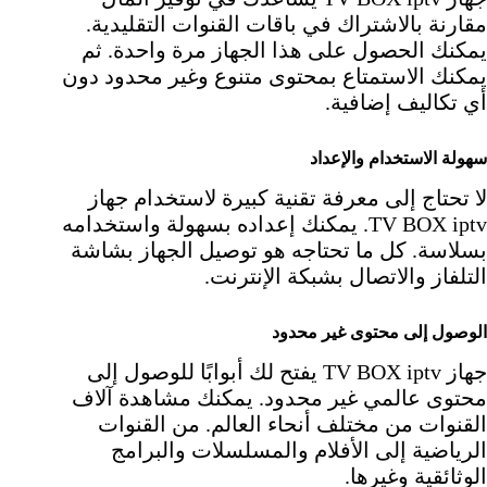
مقارنة بالاشتراك في باقات القنوات التقليدية.
يمكنك الحصول على هذا الجهاز مرة واحدة. ثم
يمكنك الاستمتاع بمحتوى متنوع وغير محدود دون
أي تكاليف إضافية.
سهولة الاستخدام والإعداد
لا تحتاج إلى معرفة تقنية كبيرة لاستخدام جهاز
TV BOX iptv. يمكنك إعداده بسهولة واستخدامه
بسلاسة. كل ما تحتاجه هو توصيل الجهاز بشاشة
التلفاز والاتصال بشبكة الإنترنت.
الوصول إلى محتوى غير محدود
جهاز TV BOX iptv يفتح لك أبوابًا للوصول إلى
محتوى عالمي غير محدود. يمكنك مشاهدة آلاف
القنوات من مختلف أنحاء العالم. من القنوات
الرياضية إلى الأفلام والمسلسلات والبرامج
الوثائقية وغيرها.