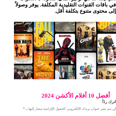
في باقات القنوات التقليدية المكلفة. يوفر وصولاً
إلى محتوى متنوع بتكلفة أقل.
أفضل 10 أفلام الأكشن 2024
اترك ردّاً
لن يتم نشر عنوان بريدك الإلكتروني.
الحقول الإلزامية مشار إليها بـ
*