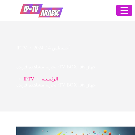
أغسطس 14, 2024
IPTV
جهاز TV BOX iptv: تجربة مشاهدة فريدة
IPTV
الرئيسية
جهاز TV BOX iptv: تجربة مشاهدة فريدة